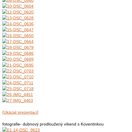
[Ukázat prezentaci]
fotografie- dubnový prodloužený víkend s Koventinkou