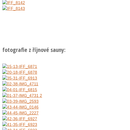
fotografie z říjnové sauny: