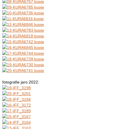
fotografie jaro 2022: