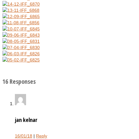
16 Responses
jan kelnar
16/01/18
|
Reply