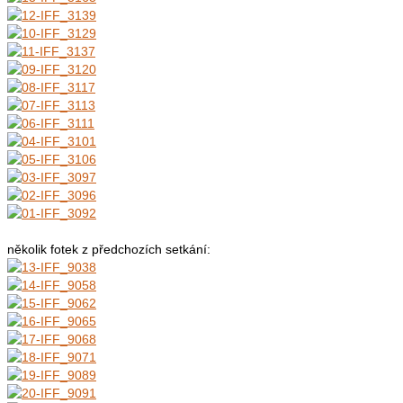
několik fotek z předchozích setkání: