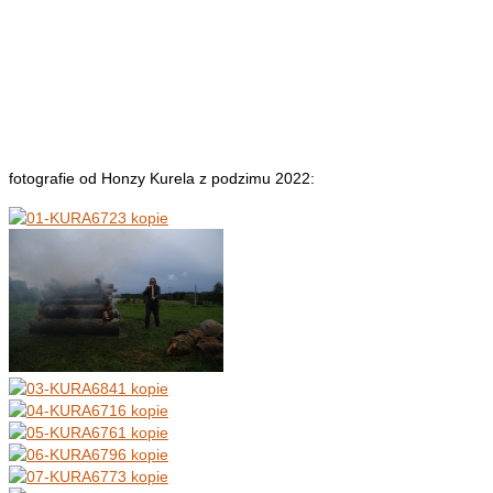
fotografie od Honzy Kurela z podzimu 2022: