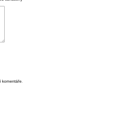
í komentáře.