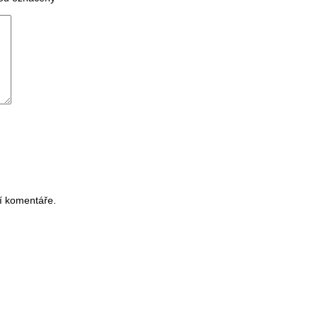
í komentáře.