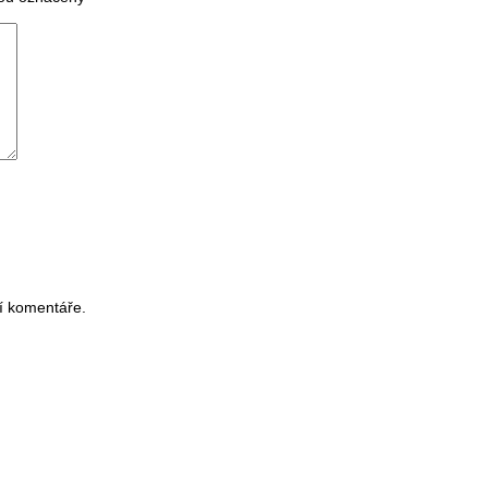
í komentáře.