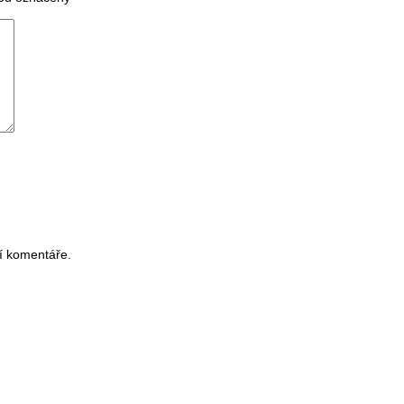
í komentáře.