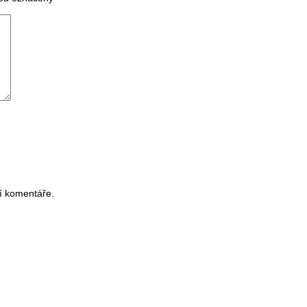
í komentáře.