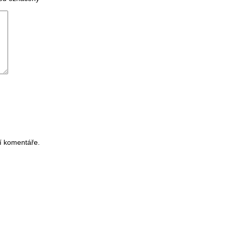
í komentáře.