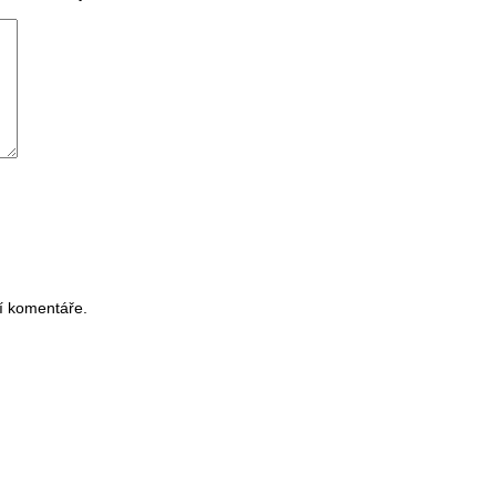
í komentáře.