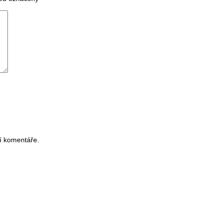
í komentáře.