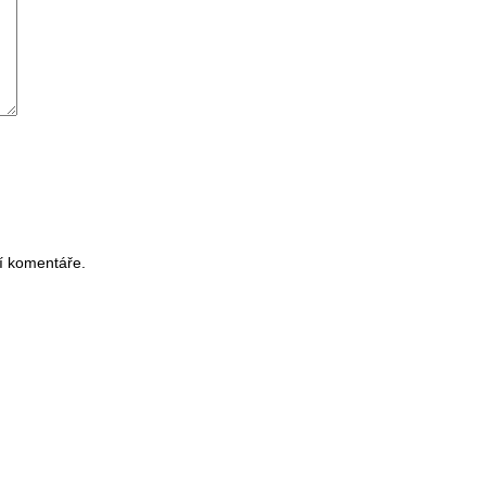
í komentáře.