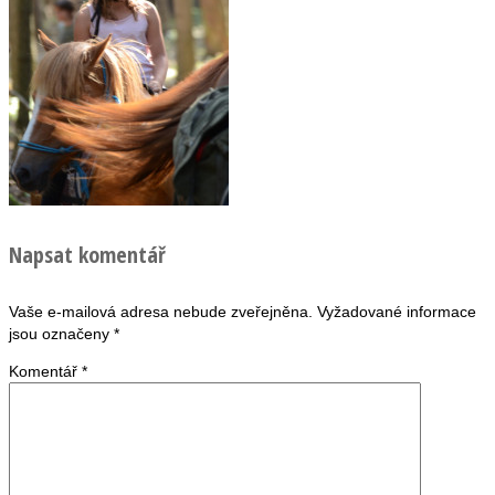
Napsat komentář
Vaše e-mailová adresa nebude zveřejněna.
Vyžadované informace
jsou označeny
*
Komentář
*