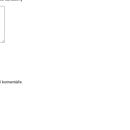
í komentáře.