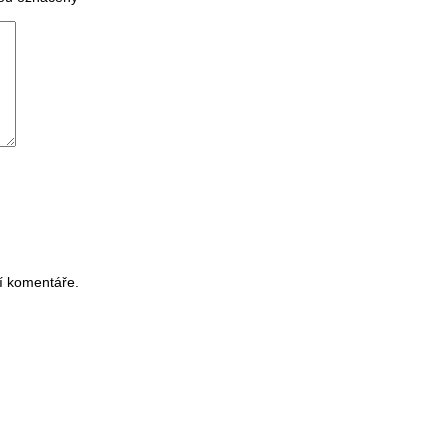
í komentáře.