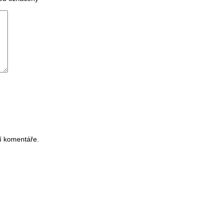
í komentáře.