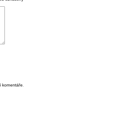
í komentáře.