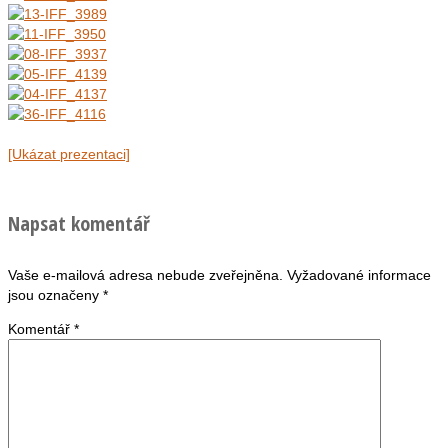
[Ukázat prezentaci]
Napsat komentář
Vaše e-mailová adresa nebude zveřejněna.
Vyžadované informace
jsou označeny
*
Komentář
*