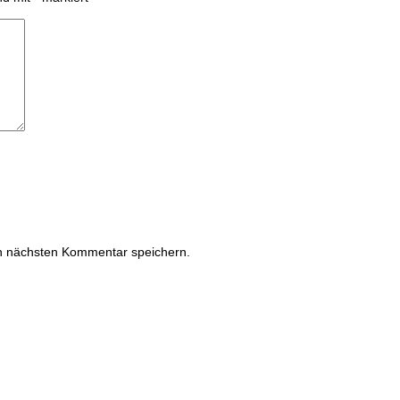
n nächsten Kommentar speichern.