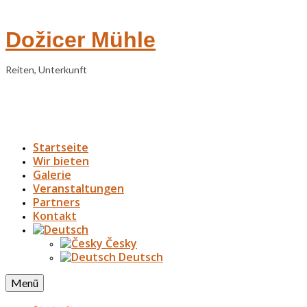
Dožicer Mühle
Reiten, Unterkunft
Startseite
Wir bieten
Galerie
Veranstaltungen
Partners
Kontakt
Česky
Deutsch
Menü