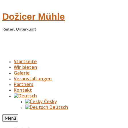
Dožicer Mühle
Reiten, Unterkunft
Startseite
Wir bieten
Galerie
Veranstaltungen
Partners
Kontakt
Česky
Deutsch
Menü