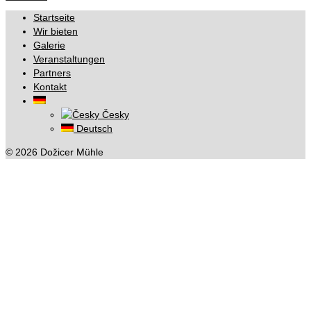
Startseite
Wir bieten
Galerie
Veranstaltungen
Partners
Kontakt
Česky
Deutsch
© 2026 Dožicer Mühle