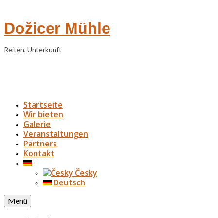
Dožicer Mühle
Reiten, Unterkunft
Startseite
Wir bieten
Galerie
Veranstaltungen
Partners
Kontakt
Česky
Deutsch
Menü