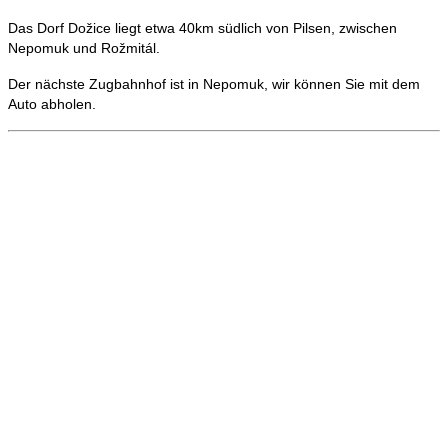
Das Dorf Dožice liegt etwa 40km südlich von Pilsen, zwischen
Nepomuk und Rožmitál.
Der nächste Zugbahnhof ist in Nepomuk, wir können Sie mit dem
Auto abholen.