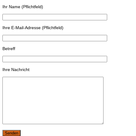
Ihr Name (Pflichtfeld)
Ihre E-Mail-Adresse (Pflichtfeld)
Betreff
Ihre Nachricht