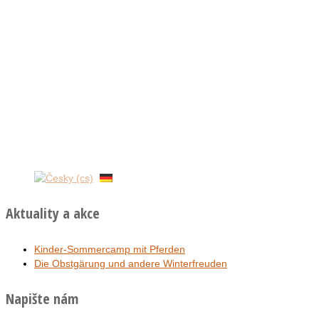
Aktuality a akce
Kinder-Sommercamp mit Pferden
Die Obstgärung und andere Winterfreuden
Napište nám