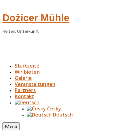
Dožicer Mühle
Reiten, Unterkunft
Startseite
Wir bieten
Galerie
Veranstaltungen
Partners
Kontakt
Česky
Deutsch
Menü