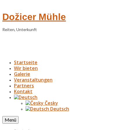
Dožicer Mühle
Reiten, Unterkunft
Startseite
Wir bieten
Galerie
Veranstaltungen
Partners
Kontakt
Česky
Deutsch
Menü