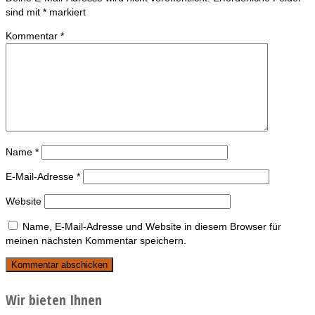
sind mit
*
markiert
Kommentar
*
Name
*
E-Mail-Adresse
*
Website
Name, E-Mail-Adresse und Website in diesem Browser für
meinen nächsten Kommentar speichern.
Wir bieten Ihnen