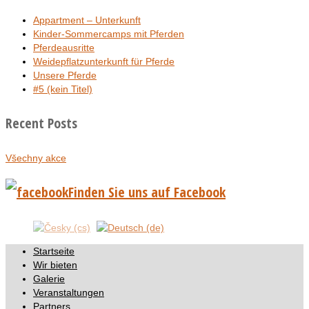
Appartment – Unterkunft
Kinder-Sommercamps mit Pferden
Pferdeausritte
Weidepflatzunterkunft für Pferde
Unsere Pferde
#5 (kein Titel)
Recent Posts
Všechny akce
Finden Sie uns auf Facebook
Startseite
Wir bieten
Galerie
Veranstaltungen
Partners