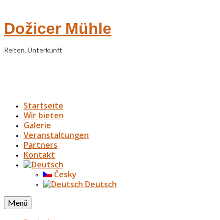
Dožicer Mühle
Reiten, Unterkunft
Startseite
Wir bieten
Galerie
Veranstaltungen
Partners
Kontakt
Česky
Deutsch
Menü