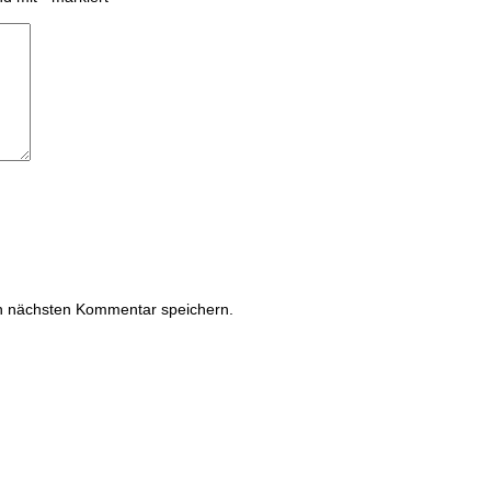
n nächsten Kommentar speichern.