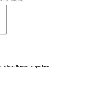
n nächsten Kommentar speichern.