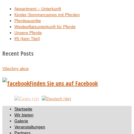
Appartment – Unterkunft
Kinder-Sommercamps mit Pferden
Pferdeausritte
Weidepflatzunterkunft für Pferde
Unsere Pferde
#5 (kein Titel)
Recent Posts
Všechny akce
Finden Sie uns auf Facebook
Startseite
Wir bieten
Galerie
Veranstaltungen
Partners