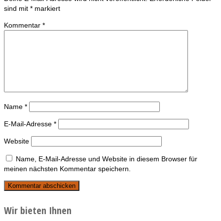
sind mit
*
markiert
Kommentar
*
Name
*
E-Mail-Adresse
*
Website
Name, E-Mail-Adresse und Website in diesem Browser für
meinen nächsten Kommentar speichern.
Wir bieten Ihnen