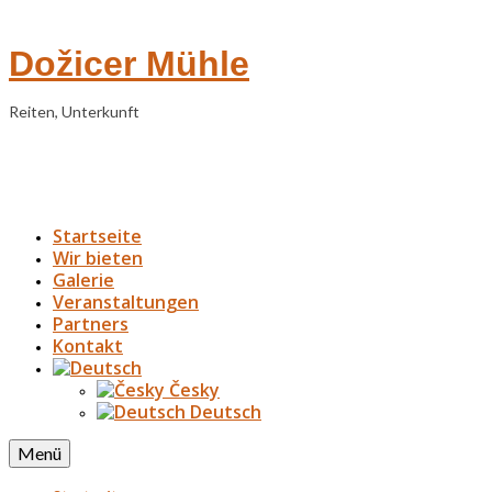
Dožicer Mühle
Reiten, Unterkunft
Startseite
Wir bieten
Galerie
Veranstaltungen
Partners
Kontakt
Česky
Deutsch
Menü