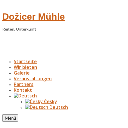
Dožicer Mühle
Reiten, Unterkunft
Startseite
Wir bieten
Galerie
Veranstaltungen
Partners
Kontakt
Česky
Deutsch
Menü