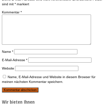
sind mit
*
markiert
Kommentar
*
Name
*
E-Mail-Adresse
*
Website
Name, E-Mail-Adresse und Website in diesem Browser für
meinen nächsten Kommentar speichern.
Wir bieten Ihnen