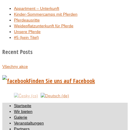
Appartment – Unterkunft
Kinder-Sommercamps mit Pferden
Pferdeausritte
Weidepflatzunterkunft für Pferde
Unsere Pferde
#5 (kein Titel)
Recent Posts
Všechny akce
Finden Sie uns auf Facebook
Startseite
Wir bieten
Galerie
Veranstaltungen
Partners