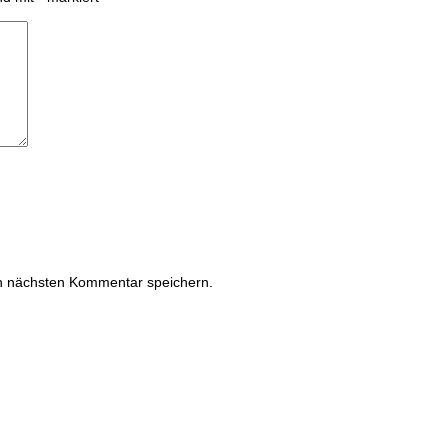
n nächsten Kommentar speichern.