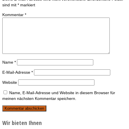
sind mit
*
markiert
Kommentar
*
Name
*
E-Mail-Adresse
*
Website
Name, E-Mail-Adresse und Website in diesem Browser für
meinen nächsten Kommentar speichern.
Wir bieten Ihnen