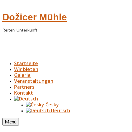
Dožicer Mühle
Reiten, Unterkunft
Startseite
Wir bieten
Galerie
Veranstaltungen
Partners
Kontakt
Česky
Deutsch
Menü