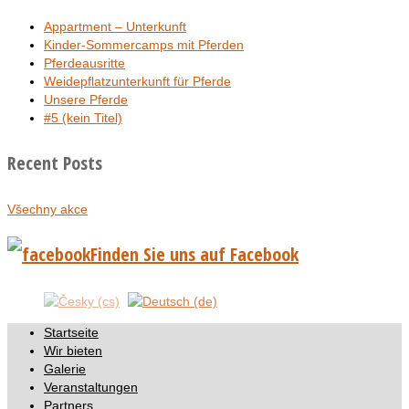
Appartment – Unterkunft
Kinder-Sommercamps mit Pferden
Pferdeausritte
Weidepflatzunterkunft für Pferde
Unsere Pferde
#5 (kein Titel)
Recent Posts
Všechny akce
Finden Sie uns auf Facebook
Startseite
Wir bieten
Galerie
Veranstaltungen
Partners