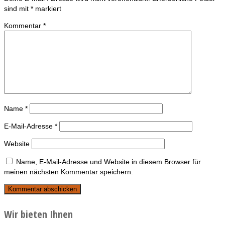
sind mit
*
markiert
Kommentar
*
Name
*
E-Mail-Adresse
*
Website
Name, E-Mail-Adresse und Website in diesem Browser für
meinen nächsten Kommentar speichern.
Wir bieten Ihnen