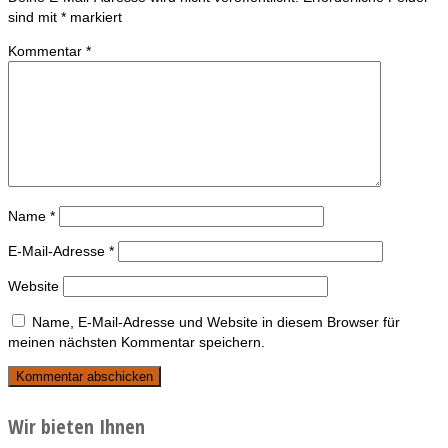
sind mit
*
markiert
Kommentar
*
Name
*
E-Mail-Adresse
*
Website
Name, E-Mail-Adresse und Website in diesem Browser für
meinen nächsten Kommentar speichern.
Wir bieten Ihnen