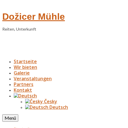
Dožicer Mühle
Reiten, Unterkunft
Startseite
Wir bieten
Galerie
Veranstaltungen
Partners
Kontakt
Česky
Deutsch
Menü