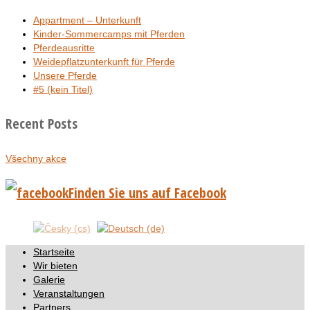
Appartment – Unterkunft
Kinder-Sommercamps mit Pferden
Pferdeausritte
Weidepflatzunterkunft für Pferde
Unsere Pferde
#5 (kein Titel)
Recent Posts
Všechny akce
Finden Sie uns auf Facebook
Startseite
Wir bieten
Galerie
Veranstaltungen
Partners