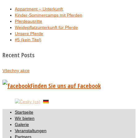
Appartment – Unterkunft
Kinder-Sommercamps mit Pferden
Pferdeausritte
Weidepflatzunterkunft für Pferde
Unsere Pferde
#5 (kein Titel)
Recent Posts
Všechny akce
Finden Sie uns auf Facebook
Startseite
Wir bieten
Galerie
Veranstaltungen
Partners