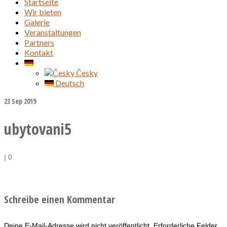
Startseite
Wir bieten
Galerie
Veranstaltungen
Partners
Kontakt
Česky
Deutsch
23
Sep 2019
ubytovani5
|
0
Schreibe einen Kommentar
Deine E-Mail-Adresse wird nicht veröffentlicht.
Erforderliche Felder