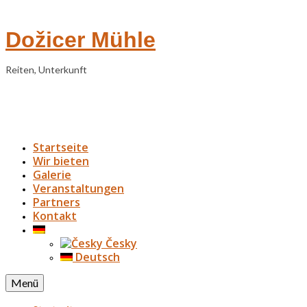
Dožicer Mühle
Reiten, Unterkunft
Startseite
Wir bieten
Galerie
Veranstaltungen
Partners
Kontakt
Česky
Deutsch
Menü