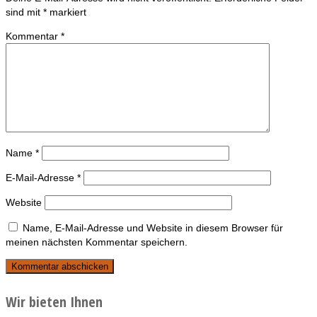
sind mit
*
markiert
Kommentar
*
Name
*
E-Mail-Adresse
*
Website
Name, E-Mail-Adresse und Website in diesem Browser für
meinen nächsten Kommentar speichern.
Wir bieten Ihnen