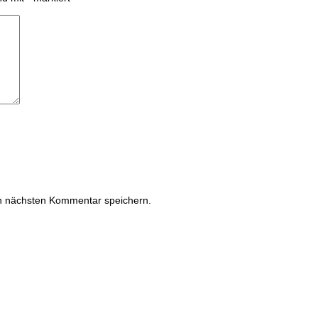
n nächsten Kommentar speichern.