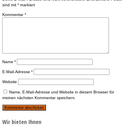
sind mit
*
markiert
Kommentar
*
Name
*
E-Mail-Adresse
*
Website
Name, E-Mail-Adresse und Website in diesem Browser für
meinen nächsten Kommentar speichern.
Wir bieten Ihnen