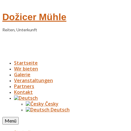
Dožicer Mühle
Reiten, Unterkunft
Startseite
Wir bieten
Galerie
Veranstaltungen
Partners
Kontakt
Česky
Deutsch
Menü