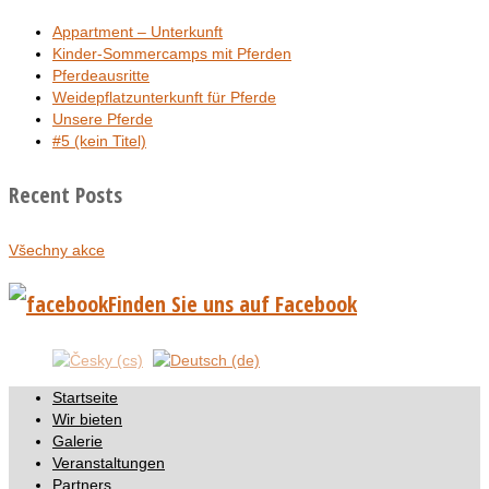
Appartment – Unterkunft
Kinder-Sommercamps mit Pferden
Pferdeausritte
Weidepflatzunterkunft für Pferde
Unsere Pferde
#5 (kein Titel)
Recent Posts
Všechny akce
Finden Sie uns auf Facebook
Startseite
Wir bieten
Galerie
Veranstaltungen
Partners