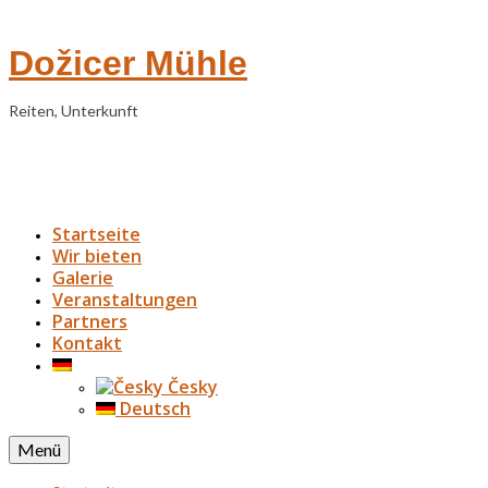
Dožicer Mühle
Reiten, Unterkunft
Startseite
Wir bieten
Galerie
Veranstaltungen
Partners
Kontakt
Česky
Deutsch
Menü