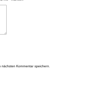
n nächsten Kommentar speichern.