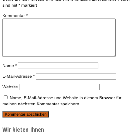
sind mit
*
markiert
Kommentar
*
Name
*
E-Mail-Adresse
*
Website
Name, E-Mail-Adresse und Website in diesem Browser für
meinen nächsten Kommentar speichern.
Wir bieten Ihnen