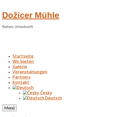
Dožicer Mühle
Reiten, Unterkunft
Startseite
Wir bieten
Galerie
Veranstaltungen
Partners
Kontakt
Česky
Deutsch
Menü