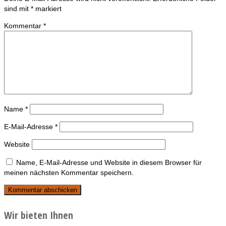
sind mit
*
markiert
Kommentar
*
Name
*
E-Mail-Adresse
*
Website
Name, E-Mail-Adresse und Website in diesem Browser für
meinen nächsten Kommentar speichern.
Wir bieten Ihnen