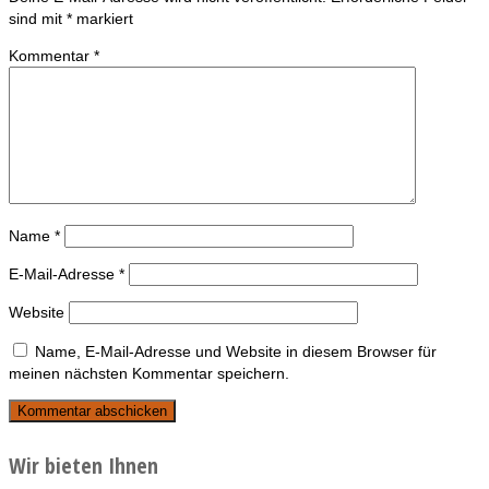
sind mit
*
markiert
Kommentar
*
Name
*
E-Mail-Adresse
*
Website
Name, E-Mail-Adresse und Website in diesem Browser für
meinen nächsten Kommentar speichern.
Wir bieten Ihnen