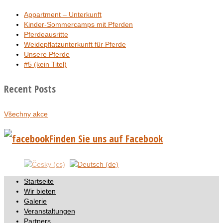
Appartment – Unterkunft
Kinder-Sommercamps mit Pferden
Pferdeausritte
Weidepflatzunterkunft für Pferde
Unsere Pferde
#5 (kein Titel)
Recent Posts
Všechny akce
Finden Sie uns auf Facebook
Startseite
Wir bieten
Galerie
Veranstaltungen
Partners