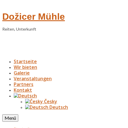
Dožicer Mühle
Reiten, Unterkunft
Startseite
Wir bieten
Galerie
Veranstaltungen
Partners
Kontakt
Česky
Deutsch
Menü