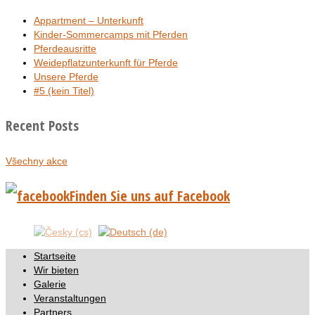
Appartment – Unterkunft
Kinder-Sommercamps mit Pferden
Pferdeausritte
Weidepflatzunterkunft für Pferde
Unsere Pferde
#5 (kein Titel)
Recent Posts
Všechny akce
Finden Sie uns auf Facebook
Startseite
Wir bieten
Galerie
Veranstaltungen
Partners