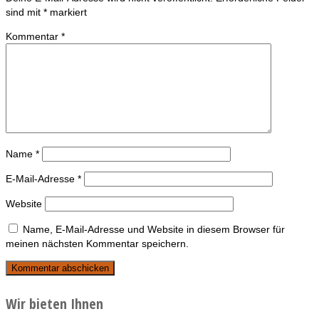
sind mit
*
markiert
Kommentar
*
Name
*
E-Mail-Adresse
*
Website
Name, E-Mail-Adresse und Website in diesem Browser für
meinen nächsten Kommentar speichern.
Wir bieten Ihnen