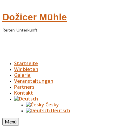
Dožicer Mühle
Reiten, Unterkunft
Startseite
Wir bieten
Galerie
Veranstaltungen
Partners
Kontakt
Česky
Deutsch
Menü