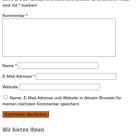
sind mit
*
markiert
Kommentar
*
Name
*
E-Mail-Adresse
*
Website
Name, E-Mail-Adresse und Website in diesem Browser für
meinen nächsten Kommentar speichern.
Wir bieten Ihnen