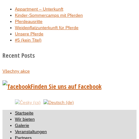
Appartment – Unterkunft
Kinder-Sommercamps mit Pferden
Pferdeausritte
Weidepflatzunterkunft für Pferde
Unsere Pferde
#5 (kein Titel)
Recent Posts
Všechny akce
Finden Sie uns auf Facebook
Startseite
Wir bieten
Galerie
Veranstaltungen
Partners