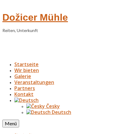
Dožicer Mühle
Reiten, Unterkunft
Startseite
Wir bieten
Galerie
Veranstaltungen
Partners
Kontakt
Česky
Deutsch
Menü