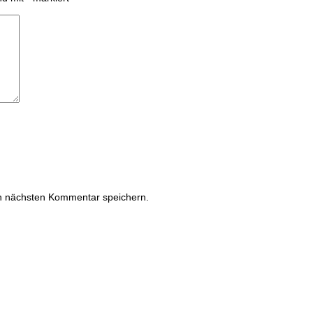
n nächsten Kommentar speichern.