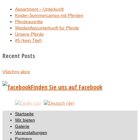
Appartment – Unterkunft
Kinder-Sommercamps mit Pferden
Pferdeausritte
Weidepflatzunterkunft für Pferde
Unsere Pferde
#5 (kein Titel)
Recent Posts
Všechny akce
Finden Sie uns auf Facebook
Startseite
Wir bieten
Galerie
Veranstaltungen
Partners