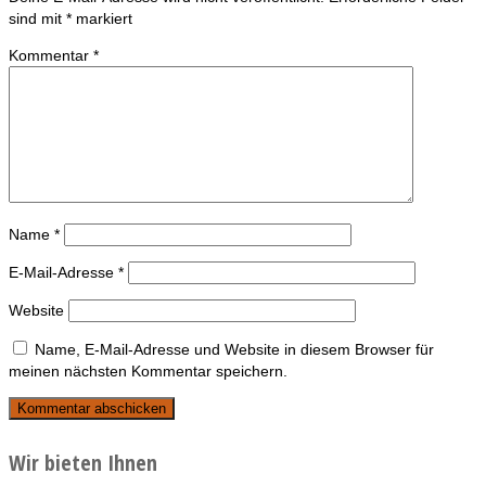
sind mit
*
markiert
Kommentar
*
Name
*
E-Mail-Adresse
*
Website
Name, E-Mail-Adresse und Website in diesem Browser für
meinen nächsten Kommentar speichern.
Wir bieten Ihnen