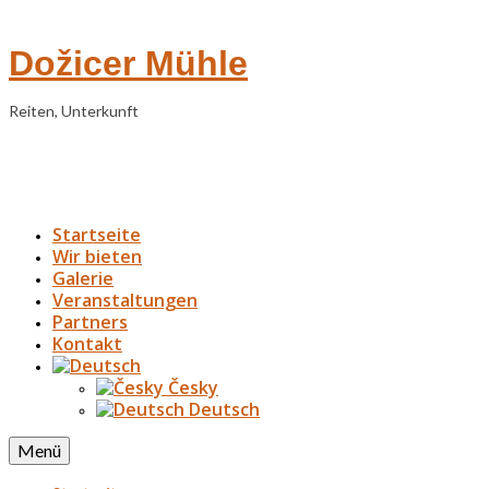
Dožicer Mühle
Reiten, Unterkunft
Startseite
Wir bieten
Galerie
Veranstaltungen
Partners
Kontakt
Česky
Deutsch
Menü