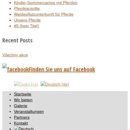
Kinder-Sommercamps mit Pferden
Pferdeausritte
Weidepflatzunterkunft für Pferde
Unsere Pferde
#5 (kein Titel)
Recent Posts
Všechny akce
Finden Sie uns auf Facebook
Startseite
Wir bieten
Galerie
Veranstaltungen
Partners
Kontakt