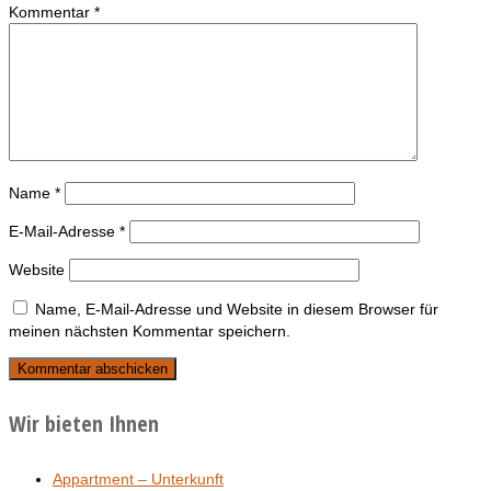
Kommentar
*
Name
*
E-Mail-Adresse
*
Website
Name, E-Mail-Adresse und Website in diesem Browser für
meinen nächsten Kommentar speichern.
Wir bieten Ihnen
Appartment – Unterkunft