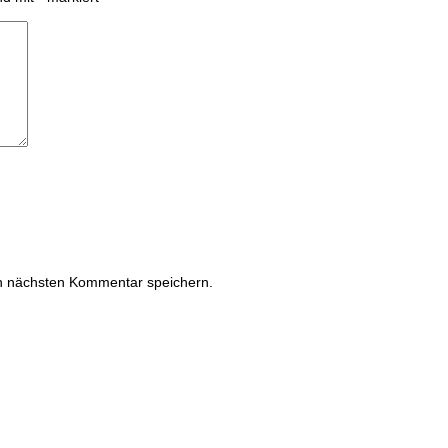
n nächsten Kommentar speichern.