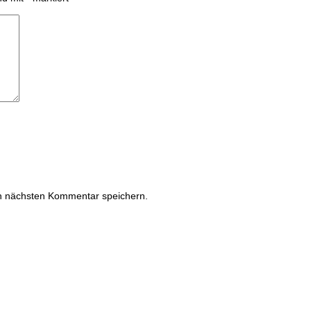
n nächsten Kommentar speichern.