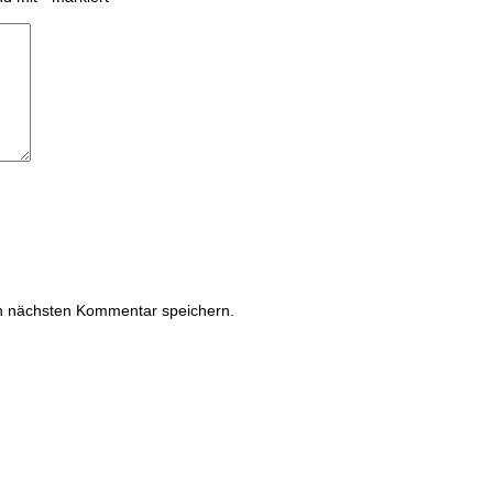
n nächsten Kommentar speichern.