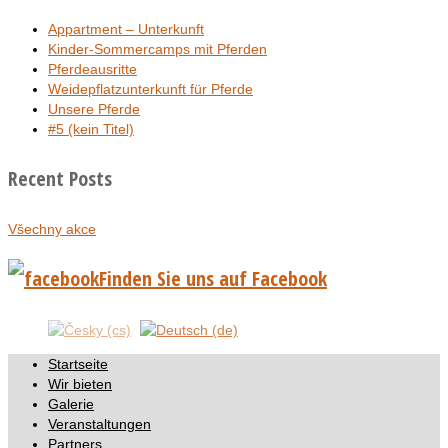
Appartment – Unterkunft
Kinder-Sommercamps mit Pferden
Pferdeausritte
Weidepflatzunterkunft für Pferde
Unsere Pferde
#5 (kein Titel)
Recent Posts
Všechny akce
Finden Sie uns auf Facebook
Startseite
Wir bieten
Galerie
Veranstaltungen
Partners