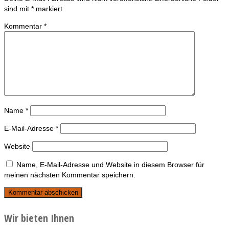
sind mit
*
markiert
Kommentar
*
Name
*
E-Mail-Adresse
*
Website
Name, E-Mail-Adresse und Website in diesem Browser für
meinen nächsten Kommentar speichern.
Wir bieten Ihnen