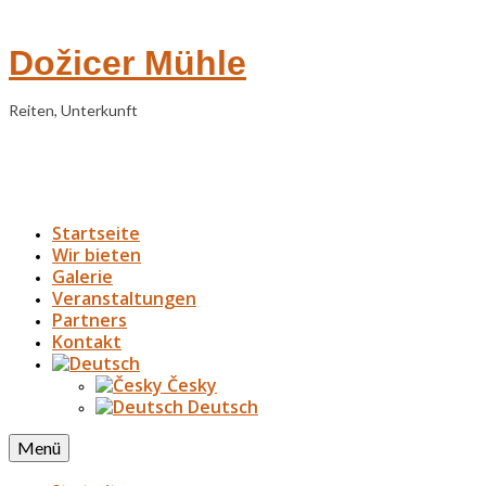
Dožicer Mühle
Reiten, Unterkunft
Startseite
Wir bieten
Galerie
Veranstaltungen
Partners
Kontakt
Česky
Deutsch
Menü