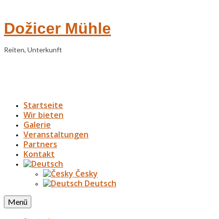
Dožicer Mühle
Reiten, Unterkunft
Startseite
Wir bieten
Galerie
Veranstaltungen
Partners
Kontakt
Česky
Deutsch
Menü