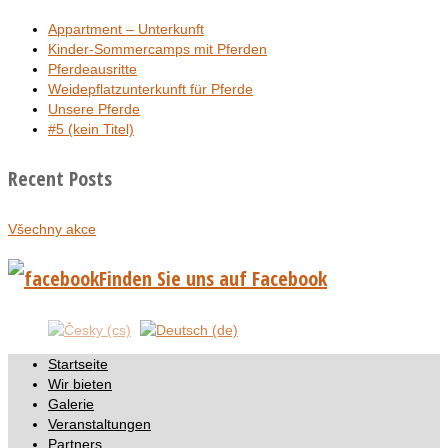
Appartment – Unterkunft
Kinder-Sommercamps mit Pferden
Pferdeausritte
Weidepflatzunterkunft für Pferde
Unsere Pferde
#5 (kein Titel)
Recent Posts
Všechny akce
Finden Sie uns auf Facebook
Startseite
Wir bieten
Galerie
Veranstaltungen
Partners