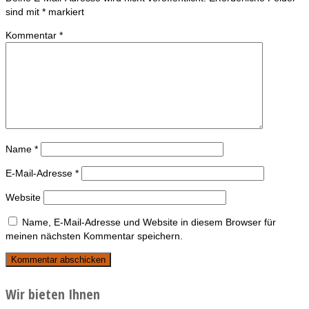
sind mit
*
markiert
Kommentar
*
Name
*
E-Mail-Adresse
*
Website
Name, E-Mail-Adresse und Website in diesem Browser für
meinen nächsten Kommentar speichern.
Wir bieten Ihnen