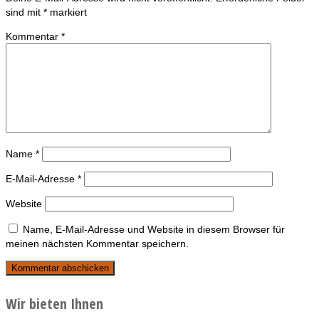
sind mit
*
markiert
Kommentar
*
Name
*
E-Mail-Adresse
*
Website
Name, E-Mail-Adresse und Website in diesem Browser für
meinen nächsten Kommentar speichern.
Wir bieten Ihnen