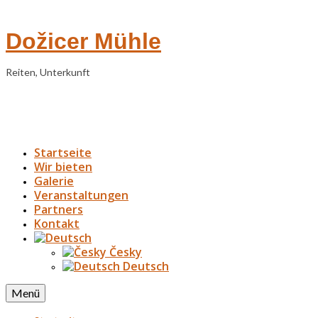
Dožicer Mühle
Reiten, Unterkunft
Startseite
Wir bieten
Galerie
Veranstaltungen
Partners
Kontakt
Česky
Deutsch
Menü