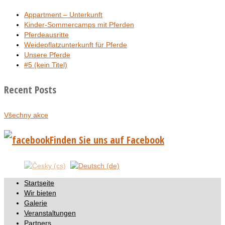
Appartment – Unterkunft
Kinder-Sommercamps mit Pferden
Pferdeausritte
Weidepflatzunterkunft für Pferde
Unsere Pferde
#5 (kein Titel)
Recent Posts
Všechny akce
Finden Sie uns auf Facebook
Startseite
Wir bieten
Galerie
Veranstaltungen
Partners