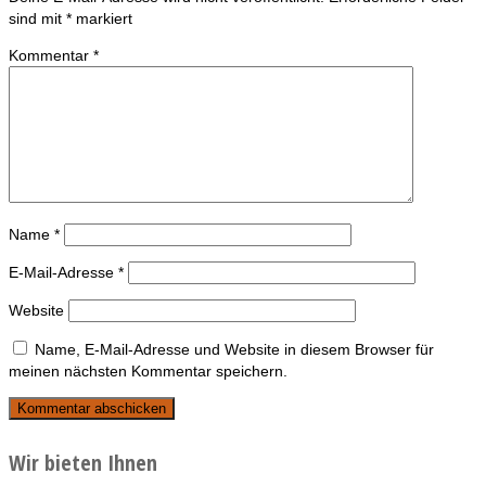
sind mit
*
markiert
Kommentar
*
Name
*
E-Mail-Adresse
*
Website
Name, E-Mail-Adresse und Website in diesem Browser für
meinen nächsten Kommentar speichern.
Wir bieten Ihnen