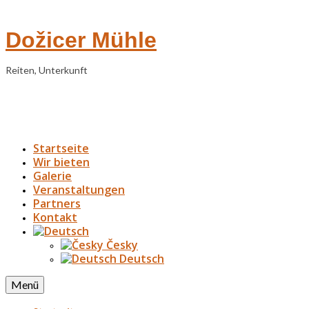
Dožicer Mühle
Reiten, Unterkunft
Startseite
Wir bieten
Galerie
Veranstaltungen
Partners
Kontakt
Česky
Deutsch
Menü