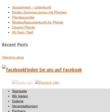
Appartment – Unterkunft
Kinder-Sommercamps mit Pferden
Pferdeausritte
Weidepflatzunterkunft für Pferde
Unsere Pferde
#5 (kein Titel)
Recent Posts
Všechny akce
Finden Sie uns auf Facebook
Startseite
Wir bieten
Galerie
Veranstaltungen
Partners